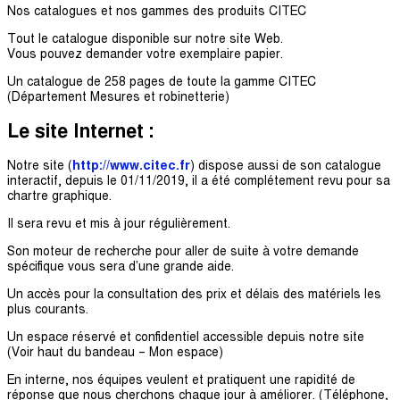
Nos catalogues et nos gammes des produits CITEC
Tout le catalogue disponible sur notre site Web.
Vous pouvez demander votre exemplaire papier.
Un catalogue de 258 pages de toute la gamme CITEC
(Département Mesures et robinetterie)
Le site Internet :
Notre site (
http://www.citec.fr
) dispose aussi de son catalogue
interactif, depuis le 01/11/2019, il a été complétement revu pour sa
chartre graphique.
Il sera revu et mis à jour régulièrement.
Son moteur de recherche pour aller de suite à votre demande
spécifique vous sera d’une grande aide.
Un accès pour la consultation des prix et délais des matériels les
plus courants.
Un espace réservé et confidentiel accessible depuis notre site
(Voir haut du bandeau – Mon espace)
En interne, nos équipes veulent et pratiquent une rapidité de
réponse que nous cherchons chaque jour à améliorer. (Téléphone,