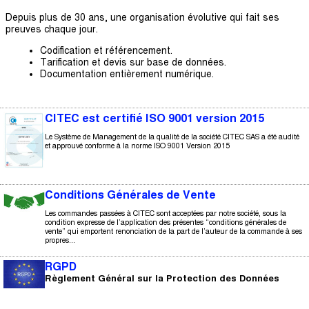
Depuis plus de 30 ans, une organisation évolutive qui fait ses
preuves chaque jour.
Codification et référencement.
Tarification et devis sur base de données.
Documentation entièrement numérique.
CITEC est certifié ISO 9001 version 2015
Le Système de Management de la qualité de la société CITEC SAS a été audité
et approuvé conforme à la norme ISO 9001 Version 2015
Conditions Générales de Vente
Les commandes passées à CITEC sont acceptées par notre société, sous la
condition expresse de l’application des présentes “conditions générales de
vente” qui emportent renonciation de la part de l’auteur de la commande à ses
propres...
RGPD
Règlement Général sur la Protection des Données