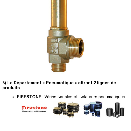
3) Le Département « Pneumatique » offrant 2 lignes de
produits
FIRESTONE
: Vérins souples et isolateurs pneumatiques