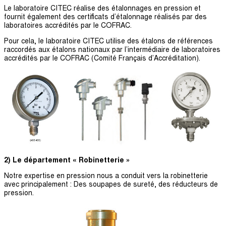
Le laboratoire CITEC réalise des étalonnages en pression et
fournit également des certificats d’étalonnage réalisés par des
laboratoires accrédités par le COFRAC.
Pour cela, le laboratoire CITEC utilise des étalons de références
raccordés aux étalons nationaux par l’intermédiaire de laboratoires
accrédités par le COFRAC (Comité Français d’Accréditation).
2) Le département « Robinetterie »
Notre expertise en pression nous a conduit vers la robinetterie
avec principalement : Des soupapes de sureté, des réducteurs de
pression.