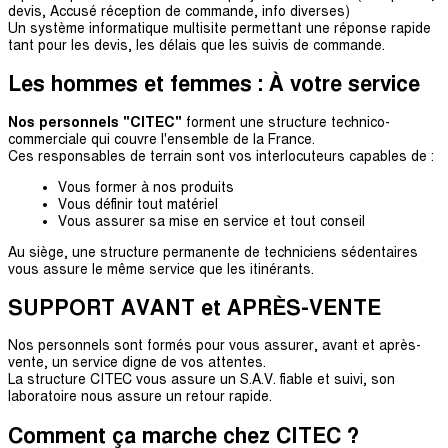
devis, Accusé réception de commande, info diverses)
Un système informatique multisite permettant une réponse rapide
tant pour les devis, les délais que les suivis de commande.
Les hommes et femmes : À votre service
Nos personnels "CITEC"
forment une structure technico-
commerciale qui couvre l'ensemble de la France.
Ces responsables de terrain sont vos interlocuteurs capables de :
Vous former à nos produits
Vous définir tout matériel
Vous assurer sa mise en service et tout conseil
Au siège, une structure permanente de techniciens sédentaires
vous assure le même service que les itinérants.
SUPPORT AVANT et APRÈS-VENTE
Nos personnels sont formés pour vous assurer, avant et après-
vente, un service digne de vos attentes.
La structure CITEC vous assure un S.A.V. fiable et suivi, son
laboratoire nous assure un retour rapide.
Comment ça marche chez CITEC ?