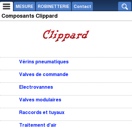
MESURE
ROBINETTERIE
Contact
Composants Clippard
Vérins pneumatiques
Valves de commande
Electrovannes
Valves modulaires
Raccords et tuyaux
Traitement d'air