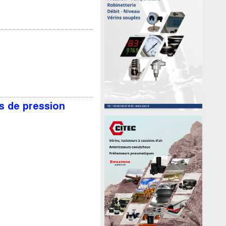
s de pression