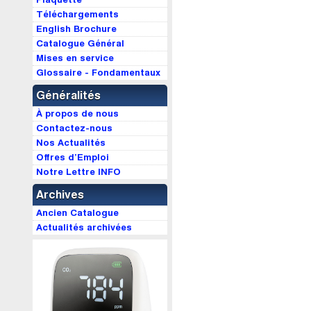
Téléchargements
English Brochure
Catalogue Général
Mises en service
Glossaire - Fondamentaux
Généralités
À propos de nous
Contactez-nous
Nos Actualités
Offres d’Emploi
Notre Lettre INFO
Archives
Ancien Catalogue
Actualités archivées