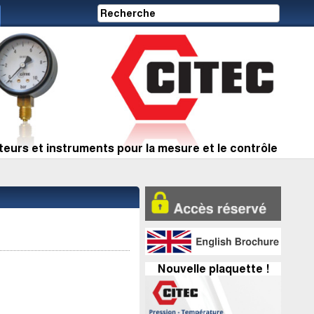
eurs et instruments pour la mesure et le contrôle
Nouvelle plaquette !