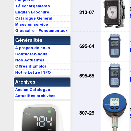
Téléchargements
English Brochure
213-07
Catalogue Général
Mises en service
Glossaire - Fondamentaux
Généralités
695-64
À propos de nous
Contactez-nous
Nos Actualités
Offres d’Emploi
Notre Lettre INFO
695-65
Archives
Ancien Catalogue
Actualités archivées
807-25