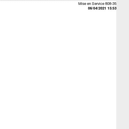
Mise en Service 808-35
06/04/2021 15:53