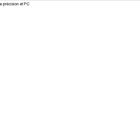
e précision et PC