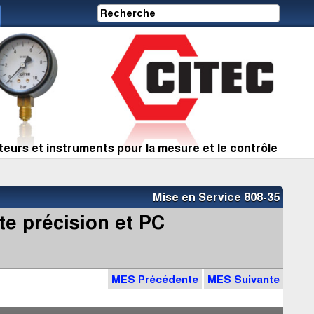
eurs et instruments pour la mesure et le contrôle
Mise en Service 808-35
te précision et PC
MES Précédente
MES Suivante