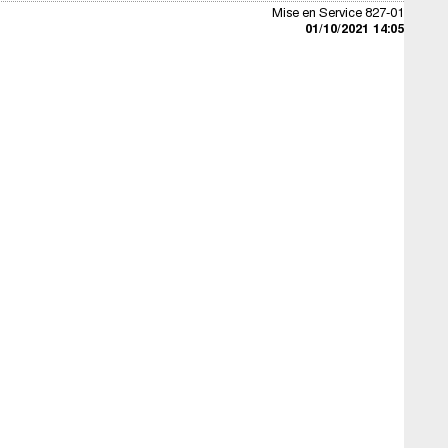
Mise en Service 827-01
01/10/2021 14:05