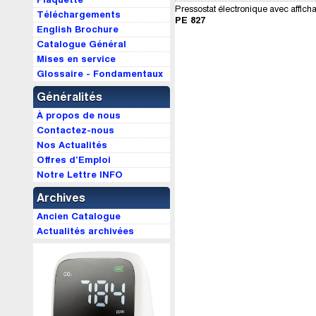
Pressostat électronique avec affich
Téléchargements
PE 827
English Brochure
Catalogue Général
Mises en service
Glossaire - Fondamentaux
Généralités
À propos de nous
Contactez-nous
Nos Actualités
Offres d’Emploi
Notre Lettre INFO
Archives
Ancien Catalogue
Actualités archivées