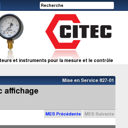
eurs et instruments pour la mesure et le contrôle
Mise en Service 827-01
 affichage
MES Précédente
MES Suivante