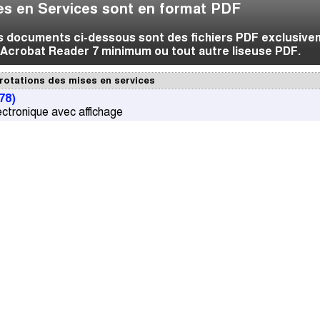
s en Services sont en format PDF
es documents ci-dessous sont des fichiers PDF exclusive
Acrobat Reader 7 minimum ou tout autre liseuse PDF.
rotations des mises en services
78)
ctronique avec affichage