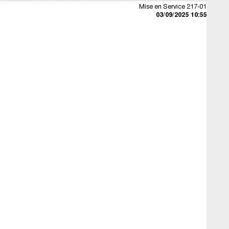
Mise en Service 217-01
03/09/2025 10:55