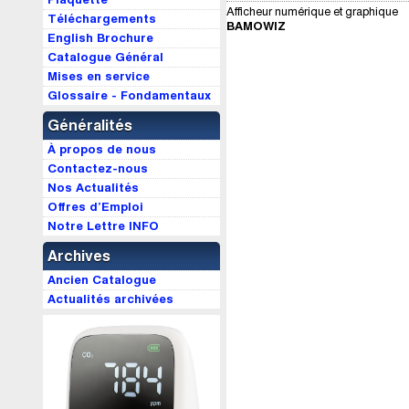
Afficheur numérique et graphique
Téléchargements
BAMOWIZ
English Brochure
Catalogue Général
Mises en service
Glossaire - Fondamentaux
Généralités
À propos de nous
Contactez-nous
Nos Actualités
Offres d’Emploi
Notre Lettre INFO
Archives
Ancien Catalogue
Actualités archivées