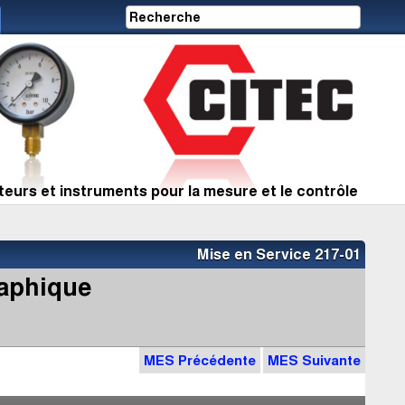
eurs et instruments pour la mesure et le contrôle
Mise en Service 217-01
raphique
MES Précédente
MES Suivante