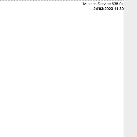
Mise en Service 638-01
24/03/2023 11:30