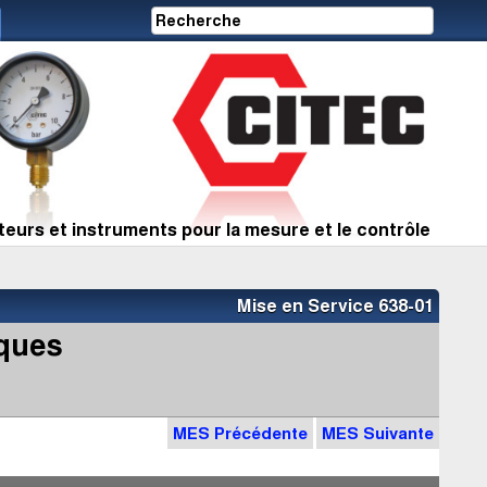
eurs et instruments pour la mesure et le contrôle
Mise en Service 638-01
iques
MES Précédente
MES Suivante