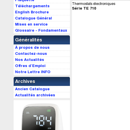
Thermostats électroniques
Téléchargements
Série TE 710
English Brochure
Catalogue Général
Mises en service
Glossaire - Fondamentaux
Généralités
À propos de nous
Contactez-nous
Nos Actualités
Offres d’Emploi
Notre Lettre INFO
Archives
Ancien Catalogue
Actualités archivées