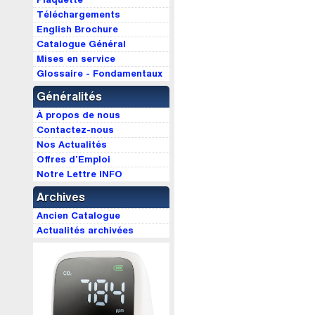
Téléchargements
English Brochure
Catalogue Général
Mises en service
Glossaire - Fondamentaux
Généralités
À propos de nous
Contactez-nous
Nos Actualités
Offres d’Emploi
Notre Lettre INFO
Archives
Ancien Catalogue
Actualités archivées