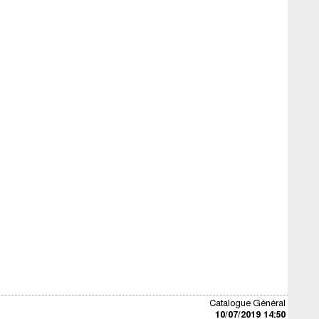
Catalogue Général
10/07/2019 14:50