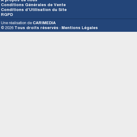
Conditions Générales de Vente
Conditions d’Utilisation du Site
RGPD
Une réalisation de
CARIMEDIA
© 2026
Tous droits réservés
-
Mentions Légales