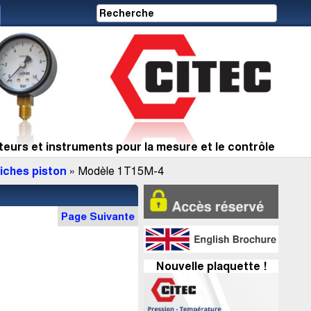
eurs et instruments pour la mesure et le contrôle
Fiches piston
» Modèle 1T15M-4
Page Suivante
Nouvelle plaquette !