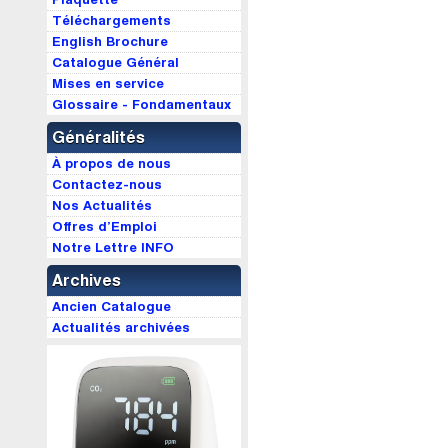
Téléchargements
English Brochure
Catalogue Général
Mises en service
Glossaire - Fondamentaux
Généralités
À propos de nous
Contactez-nous
Nos Actualités
Offres d’Emploi
Notre Lettre INFO
Archives
Ancien Catalogue
Actualités archivées