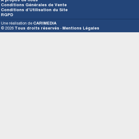
Conditions Générales de Vente
Conditions d’Utilisation du Site
RGPD
Une réalisation de
CARIMEDIA
© 2026
Tous droits réservés
-
Mentions Légales