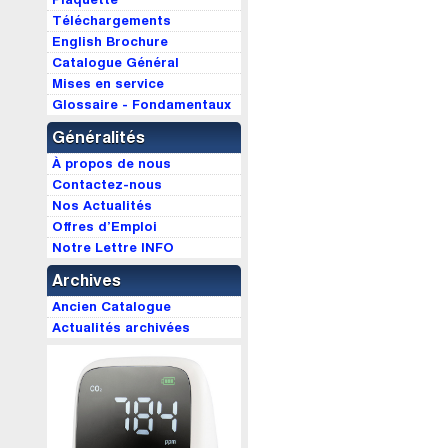
Téléchargements
English Brochure
Catalogue Général
Mises en service
Glossaire - Fondamentaux
Généralités
À propos de nous
Contactez-nous
Nos Actualités
Offres d’Emploi
Notre Lettre INFO
Archives
Ancien Catalogue
Actualités archivées