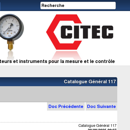
eurs et instruments pour la mesure et le contrôle
Catalogue Général 117
Doc Précédente
Doc Suivante
Catalogue Général 117