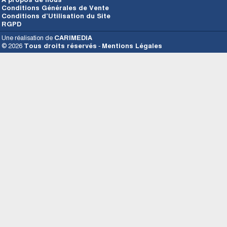
Conditions Générales de Vente
Conditions d’Utilisation du Site
RGPD
Une réalisation de
CARIMEDIA
© 2026
Tous droits réservés
-
Mentions Légales