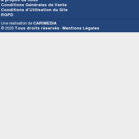
Conditions Générales de Vente
Conditions d’Utilisation du Site
RGPD
Une réalisation de
CARIMEDIA
© 2026
Tous droits réservés
-
Mentions Légales