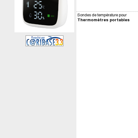
Sondes de température pour
Thermomètres portables