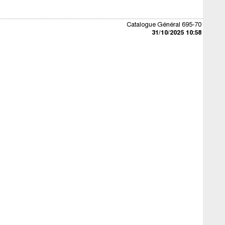
Catalogue Général 695-70
31/10/2025 10:58