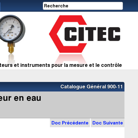
eurs et instruments pour la mesure et le contrôle
Catalogue Général 900-11
eur en eau
Doc Précédente
Doc Suivante