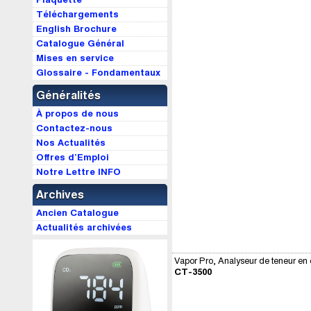
Téléchargements
English Brochure
Catalogue Général
Mises en service
Glossaire - Fondamentaux
Généralités
À propos de nous
Contactez-nous
Nos Actualités
Offres d’Emploi
Notre Lettre INFO
Archives
Ancien Catalogue
Actualités archivées
Vapor Pro, Analyseur de teneur en
CT-3500