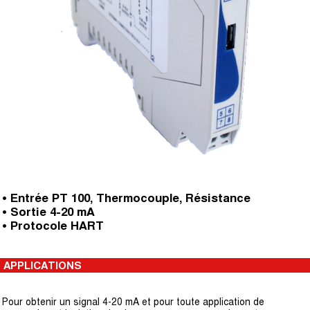
• Entrée PT 100, Thermocouple, Résistance
• Sortie 4-20 mA
• Protocole HART
APPLICATIONS
Pour obtenir un signal 4-20 mA et pour toute application de