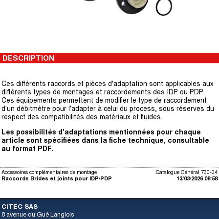
DESCRIPTION
Ces différents raccords et pièces d'adaptation sont applicables aux
différents types de montages et raccordements des IDP ou PDP.
Ces équipements permettent de modifier le type de raccordement
d'un débitmètre pour l'adapter à celui du process, sous réserves du
respect des compatibilités des matériaux et fluides.
Les possibilités d'adaptations mentionnées pour chaque
article sont spécifiées dans la fiche technique, consultable
au format PDF.
Accessoires complémentaires de montage
Catalogue Général 730-04
Raccords Brides et joints pour IDP/PDP
13/03/2026 08:58
CITEC SAS
8 avenue du Gué Langlois