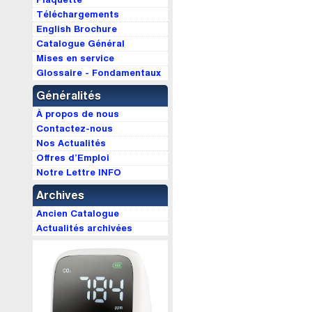
Téléchargements
English Brochure
Catalogue Général
Mises en service
Glossaire - Fondamentaux
Généralités
À propos de nous
Contactez-nous
Nos Actualités
Offres d’Emploi
Notre Lettre INFO
Archives
Ancien Catalogue
Actualités archivées