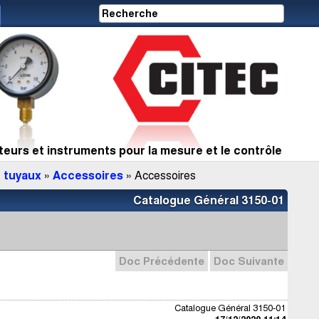
eurs et instruments pour la mesure et le contrôle
 tuyaux
»
Accessoires
» Accessoires
Catalogue Général 3150-01
Doc Précédente
Doc Suivante
Catalogue Général 3150-01