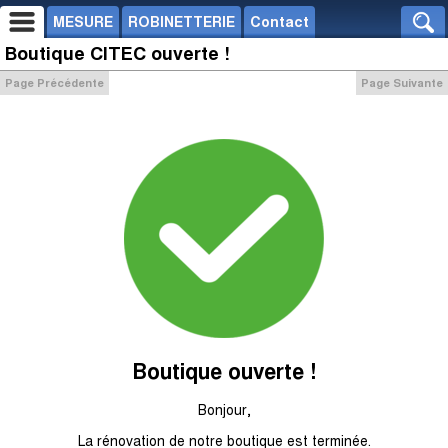
MESURE
ROBINETTERIE
Contact
Boutique CITEC ouverte !
Page Précédente
Page Suivante
Boutique ouverte !
Bonjour,
La rénovation de notre boutique est terminée.