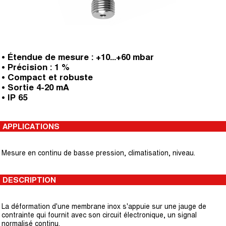
• Étendue de mesure : +10...+60 mbar
• Précision : 1 %
• Compact et robuste
• Sortie 4-20 mA
• IP 65
APPLICATIONS
Mesure en continu de basse pression, climatisation, niveau.
DESCRIPTION
La déformation d'une membrane inox s'appuie sur une jauge de
contrainte qui fournit avec son circuit électronique, un signal
normalisé continu.