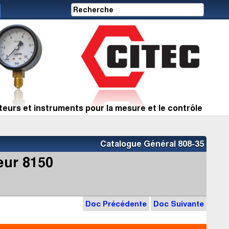
eurs et instruments pour la mesure et le contrôle
Catalogue Général 808-35
eur 8150
Doc Précédente
Doc Suivante