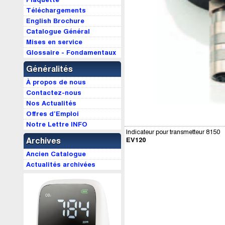
Téléchargements
English Brochure
Catalogue Général
Mises en service
Glossaire - Fondamentaux
Généralités
À propos de nous
Contactez-nous
Nos Actualités
Offres d’Emploi
Notre Lettre INFO
Indicateur pour transmetteur 8150
EV120
Archives
Ancien Catalogue
Actualités archivées