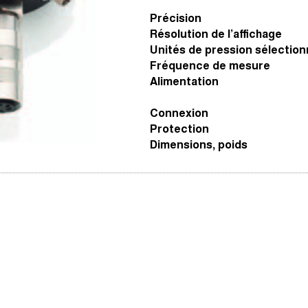
Précision
Résolution de l’affichage
Unités de pression sélection
Fréquence de mesure
Alimentation
Connexion
Protection
Dimensions, poids