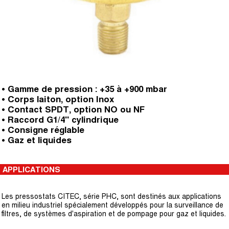
• Gamme de pression : +35 à +900 mbar
• Corps laiton, option Inox
• Contact SPDT, option NO ou NF
• Raccord G1/4" cylindrique
• Consigne réglable
• Gaz et liquides
APPLICATIONS
Les pressostats CITEC, série PHC, sont destinés aux applications
en milieu industriel spécialement développés pour la surveillance de
filtres, de systèmes d'aspiration et de pompage pour gaz et liquides.