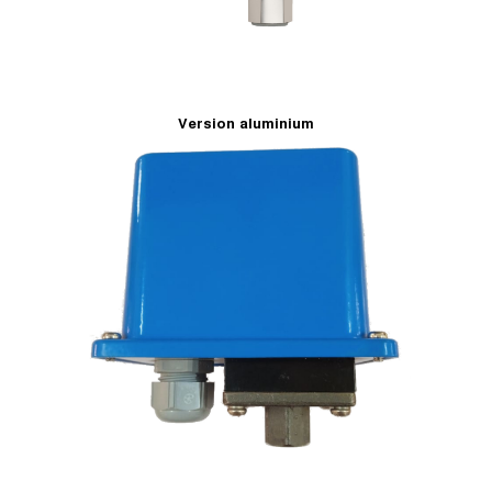
Version aluminium