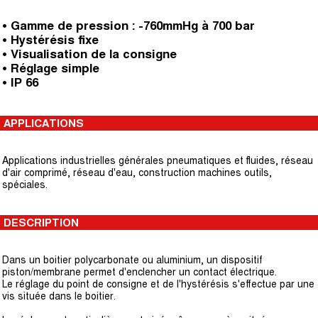
• Gamme de pression : -760mmHg à 700 bar
• Hystérésis fixe
• Visualisation de la consigne
• Réglage simple
• IP 66
APPLICATIONS
Applications industrielles générales pneumatiques et fluides, réseau
d'air comprimé, réseau d'eau, construction machines outils,
spéciales.
DESCRIPTION
Dans un boitier polycarbonate ou aluminium, un dispositif
piston/membrane permet d'enclencher un contact électrique.
Le réglage du point de consigne et de l'hystérésis s'effectue par une
vis située dans le boitier.