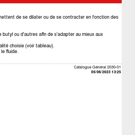
ettent de se dilater ou de se contracter en fonction des
e butyl ou d'autres afin de s'adapter au mieux aux
té choisie (voir tableau).
e fluide.
Catalogue Général 2030-01
05/06/2023 13:25