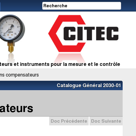
eurs et instruments pour la mesure et le contrôle
ns compensateurs
Catalogue Général 2030-01
ateurs
Doc Précédente
Doc Suivante