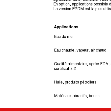
En option, applications possible 
La version EPDM est la plus utili
Applications
Eau de mer
Eau chaude, vapeur, air chaud
Qualité alimentaire, agrée FDA, 
certificat 2.2
Huile, produits pétroliers
Matériaux abrasifs, boues