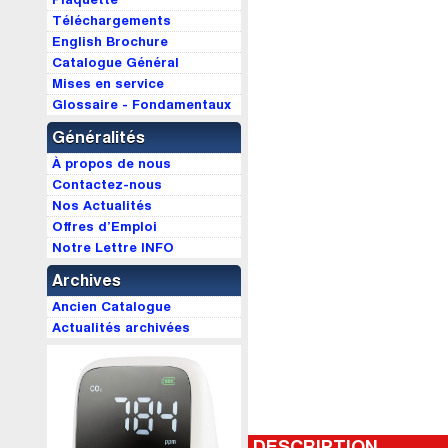
Téléchargements
English Brochure
Catalogue Général
Mises en service
Glossaire - Fondamentaux
Généralités
À propos de nous
Contactez-nous
Nos Actualités
Offres d’Emploi
Notre Lettre INFO
Archives
Ancien Catalogue
Actualités archivées
DESCRIPTION