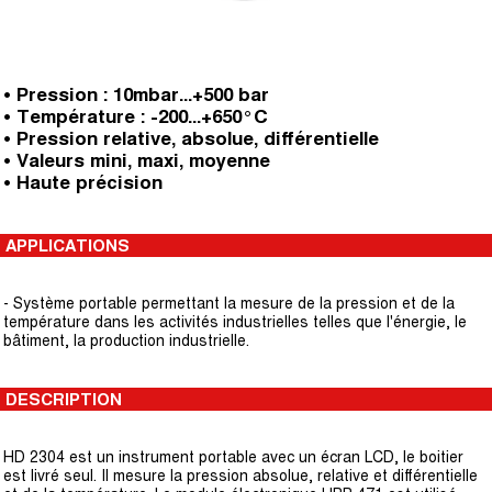
• Pression : 10mbar...+500 bar
• Température : -200...+650°C
• Pression relative, absolue, différentielle
• Valeurs mini, maxi, moyenne
• Haute précision
APPLICATIONS
- Système portable permettant la mesure de la pression et de la
température dans les activités industrielles telles que l'énergie, le
bâtiment, la production industrielle.
DESCRIPTION
HD 2304 est un instrument portable avec un écran LCD, le boitier
est livré seul. Il mesure la pression absolue, relative et différentielle