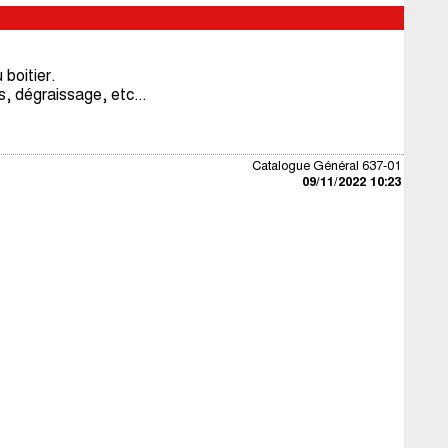
 boitier.
s, dégraissage, etc...
Catalogue Général 637-01
09/11/2022 10:23