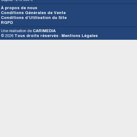
À propos de nous
Conditions Générales de Vente
Conditions d’Utilisation du Site
RGPD
Une réalisation de
CARIMEDIA
© 2026
Tous droits réservés
-
Mentions Légales