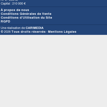
Capital : 210 000 €
À propos de nous
Conditions Générales de Vente
Conditions d’Utilisation du Site
RGPD
Une réalisation de
CARIMEDIA
© 2026
Tous droits réservés
-
Mentions Légales