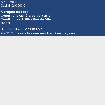
APE : 2651B
Capital : 210 000 €
À propos de nous
Conditions Générales de Vente
Conditions d’Utilisation du Site
RGPD
Une réalisation de
CARIMEDIA
© 2026
Tous droits réservés
-
Mentions Légales