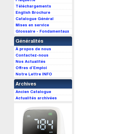
Téléchargements
English Brochure
Catalogue Général
Mises en service
Glossaire - Fondamentaux
Généralités
À propos de nous
Contactez-nous
Nos Actualités
Offres d’Emploi
Notre Lettre INFO
Archives
Ancien Catalogue
Actualités archivées