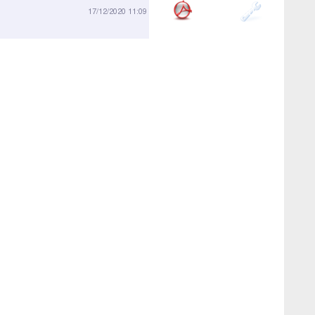
3150-01
17/12/2020 11:09