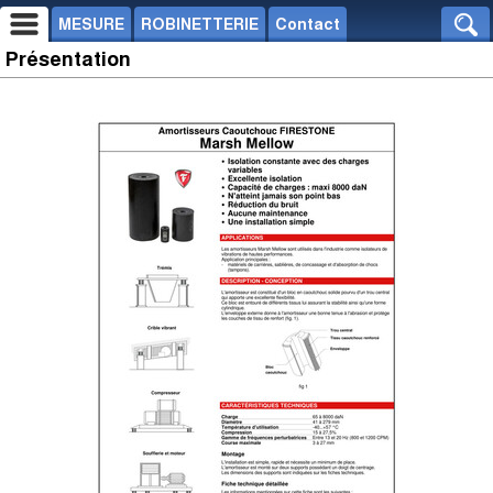
MESURE
ROBINETTERIE
Contact
Présentation