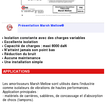
Présentation Marsh Mellow®
• Isolation constante avec des charges variables
• Excellente isolation
• Capacité de charges : maxi 8000 daN
• N'atteint jamais son point bas
• Réduction du bruit
• Aucune maintenance
• Une installation simple
APPLICATIONS
Les amortisseurs Marsh Mellow sont utilisés dans l'industrie
comme isolateurs de vibrations de hautes performances.
Application principales :
- matériels de carrières, sablières, de concassage et d'absorption
de chocs (tampons).