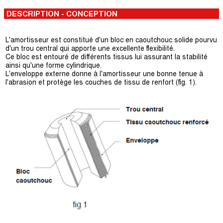
DESCRIPTION - CONCEPTION
L'amortisseur est constitué d'un bloc en caoutchouc solide pourvu
d'un trou central qui apporte une excellente flexibilité.
Ce bloc est entouré de différents tissus lui assurant la stabilité
ainsi qu'une forme cylindrique.
L'enveloppe externe donne à l'amortisseur une bonne tenue à
l'abrasion et protège les couches de tissu de renfort (fig. 1).