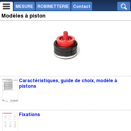
MESURE
ROBINETTERIE
Contact
Modèles à piston
Caractéristiques, guide de choix, modèle à
pistons
Fixations