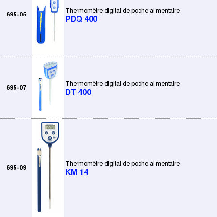
Thermomètre digital de poche alimentaire
695-05
PDQ 400
Thermomètre digital de poche alimentaire
695-07
DT 400
Thermomètre digital de poche alimentaire
695-09
KM 14