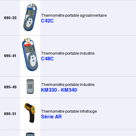
Thermomètre portable agroalimentaire
695-25
C42C
Thermomètre portable Industrie
695-41
C48C
Thermomètre portable Industrie
695-45
KM330 - KM340
Thermomètre portable Infrafouge
695-51
Série AR