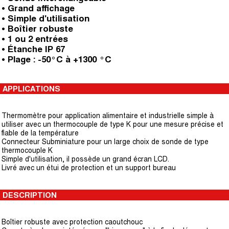
• Grand affichage
• Simple d'utilisation
• Boîtier robuste
• 1 ou 2 entrées
• Étanche IP 67
• Plage : -50°C à +1300 °C
APPLICATIONS
Thermomètre pour application alimentaire et industrielle simple à
utiliser avec un thermocouple de type K pour une mesure précise et
fiable de la température
Connecteur Subminiature pour un large choix de sonde de type
thermocouple K
Simple d'utilisation, il possède un grand écran LCD.
Livré avec un étui de protection et un support bureau
DESCRIPTION
Boîtier robuste avec protection caoutchouc