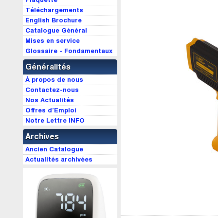
Téléchargements
English Brochure
Catalogue Général
Mises en service
Glossaire - Fondamentaux
Généralités
À propos de nous
Contactez-nous
Nos Actualités
Offres d’Emploi
Notre Lettre INFO
Archives
Ancien Catalogue
Actualités archivées