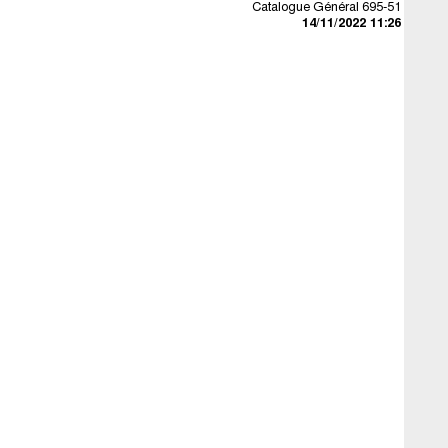
Catalogue Général 695-51
14/11/2022 11:26