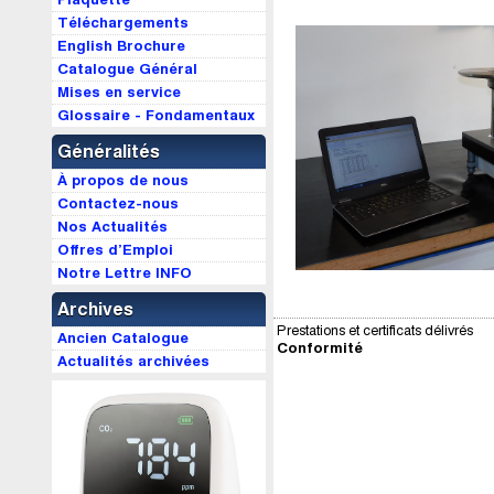
Téléchargements
English Brochure
Catalogue Général
Mises en service
Glossaire - Fondamentaux
Généralités
À propos de nous
Contactez-nous
Nos Actualités
Offres d’Emploi
Notre Lettre INFO
Archives
Prestations et certificats délivrés
Ancien Catalogue
Conformité
Actualités archivées