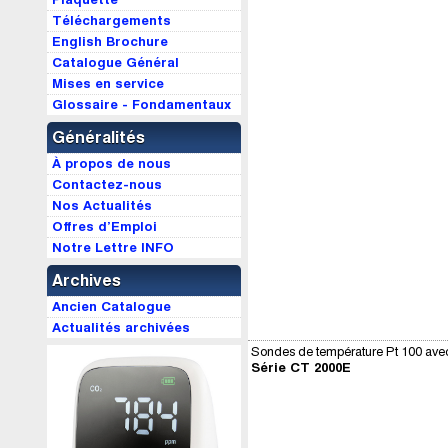
Téléchargements
English Brochure
Catalogue Général
Mises en service
Glossaire - Fondamentaux
Généralités
À propos de nous
Contactez-nous
Nos Actualités
Offres d’Emploi
Notre Lettre INFO
Archives
Ancien Catalogue
Actualités archivées
Sondes de température Pt 100 ave
Série CT 2000E