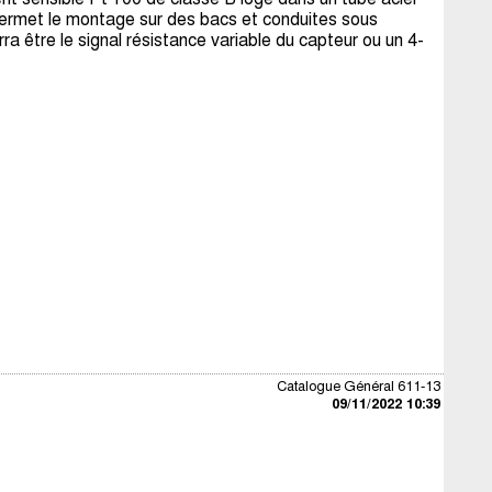
ermet le montage sur des bacs et conduites sous
ra être le signal résistance variable du capteur ou un 4-
Catalogue Général 611-13
09/11/2022 10:39