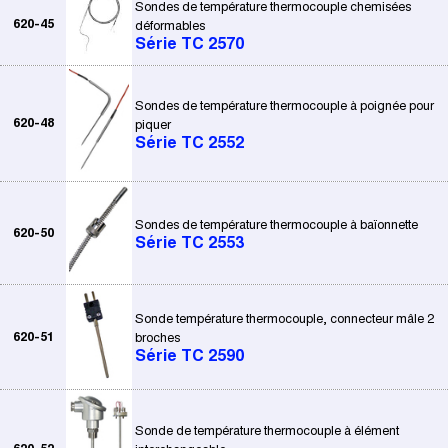
Sondes de température thermocouple chemisées
620-45
déformables
Série TC 2570
Sondes de température thermocouple à poignée pour
620-48
piquer
Série TC 2552
Sondes de température thermocouple à baïonnette
620-50
Série TC 2553
Sonde température thermocouple, connecteur mâle 2
620-51
broches
Série TC 2590
Sonde de température thermocouple à élément