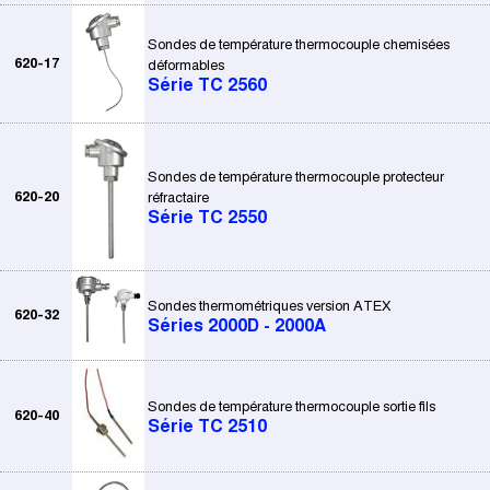
Sondes de température thermocouple chemisées
620-17
déformables
Série TC 2560
Sondes de température thermocouple protecteur
620-20
réfractaire
Série TC 2550
Sondes thermométriques version ATEX
620-32
Séries 2000D - 2000A
Sondes de température thermocouple sortie fils
620-40
Série TC 2510