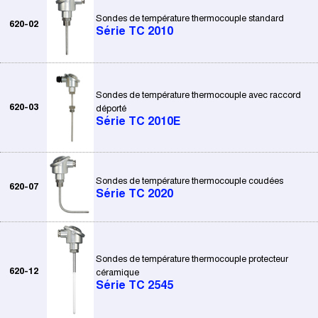
Sondes de température thermocouple standard
620-02
Série TC 2010
Sondes de température thermocouple avec raccord
620-03
déporté
Série TC 2010E
Sondes de température thermocouple coudées
620-07
Série TC 2020
Sondes de température thermocouple protecteur
620-12
céramique
Série TC 2545