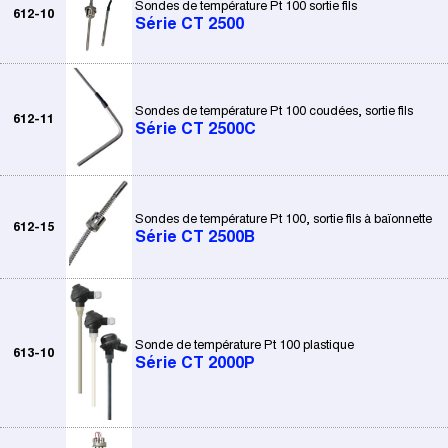
Sondes de température Pt 100 sortie fils
612-10
Série CT 2500
Sondes de température Pt 100 coudées, sortie fils
612-11
Série CT 2500C
Sondes de température Pt 100, sortie fils à baïonnette
612-15
Série CT 2500B
Sonde de température Pt 100 plastique
613-10
Série CT 2000P