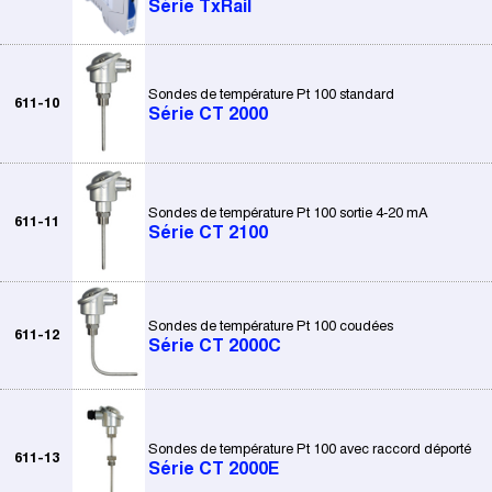
Série TxRail
Sondes de température Pt 100 standard
611-10
Série CT 2000
Sondes de température Pt 100 sortie 4-20 mA
611-11
Série CT 2100
Sondes de température Pt 100 coudées
611-12
Série CT 2000C
Sondes de température Pt 100 avec raccord déporté
611-13
Série CT 2000E