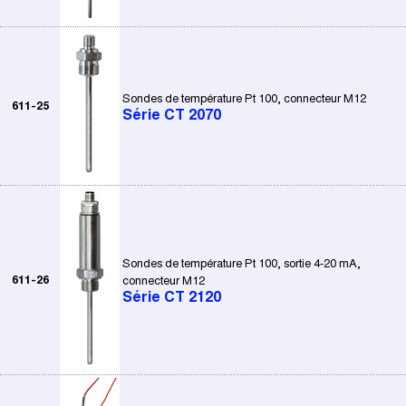
Sondes de température Pt 100, connecteur M12
611-25
Série CT 2070
Sondes de température Pt 100, sortie 4-20 mA,
611-26
connecteur M12
Série CT 2120