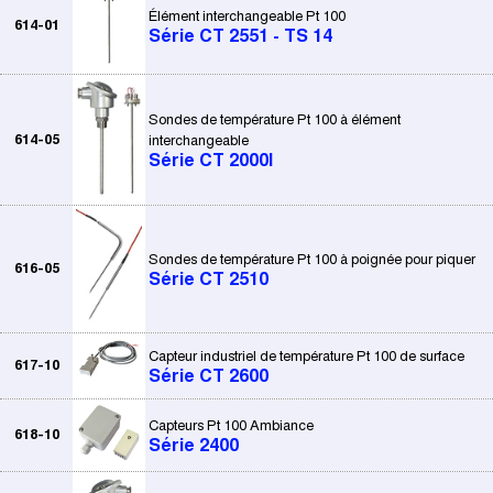
Élément interchangeable Pt 100
614-01
Série CT 2551 - TS 14
Sondes de température Pt 100 à élément
614-05
interchangeable
Série CT 2000I
Sondes de température Pt 100 à poignée pour piquer
616-05
Série CT 2510
Capteur industriel de température Pt 100 de surface
617-10
Série CT 2600
Capteurs Pt 100 Ambiance
618-10
Série 2400