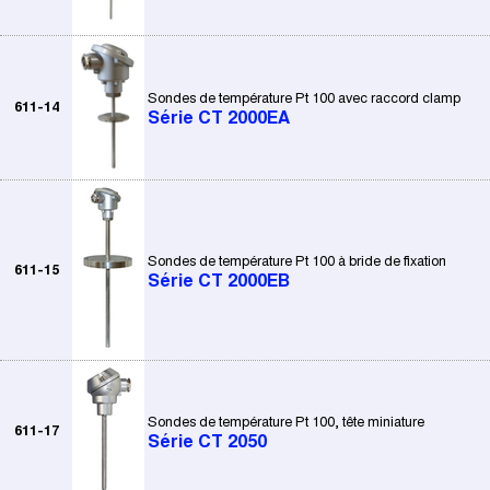
Sondes de température Pt 100 avec raccord clamp
611-14
Série CT 2000EA
Sondes de température Pt 100 à bride de fixation
611-15
Série CT 2000EB
Sondes de température Pt 100, tête miniature
611-17
Série CT 2050