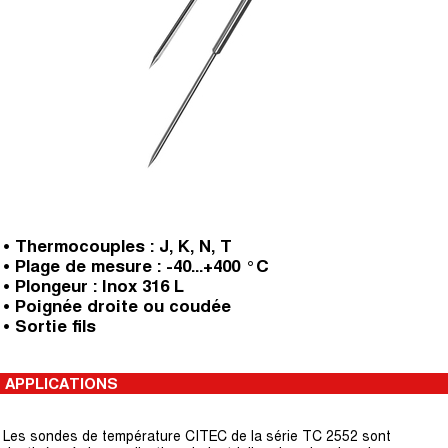
• Thermocouples : J, K, N, T
• Plage de mesure : -40...+400 °C
• Plongeur : Inox 316 L
• Poignée droite ou coudée
• Sortie fils
APPLICATIONS
Les sondes de température CITEC de la série TC 2552 sont