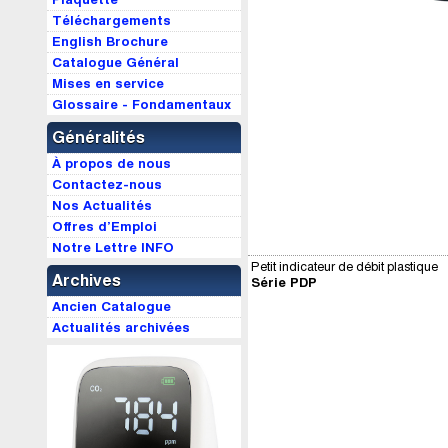
Téléchargements
English Brochure
Catalogue Général
Mises en service
Glossaire - Fondamentaux
Généralités
À propos de nous
Contactez-nous
Nos Actualités
Offres d’Emploi
Notre Lettre INFO
Petit indicateur de débit plastique
Archives
Série PDP
Ancien Catalogue
Actualités archivées