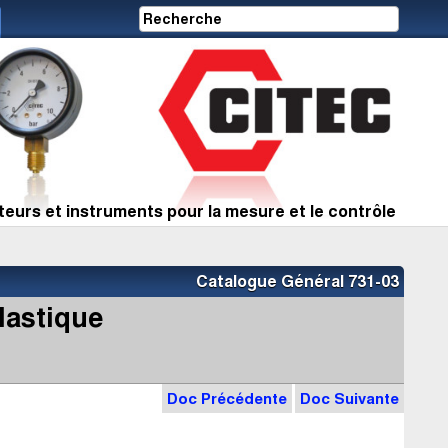
eurs et instruments pour la mesure et le contrôle
Catalogue Général 731-03
plastique
Doc Précédente
Doc Suivante