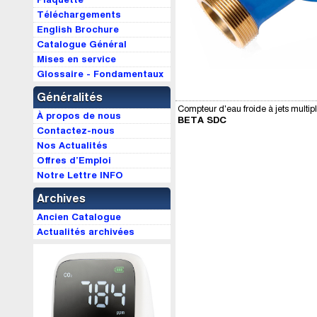
Téléchargements
English Brochure
Catalogue Général
Mises en service
Glossaire - Fondamentaux
Généralités
Compteur d'eau froide à jets multip
À propos de nous
BETA SDC
Contactez-nous
Nos Actualités
Offres d’Emploi
Notre Lettre INFO
Archives
Ancien Catalogue
Actualités archivées