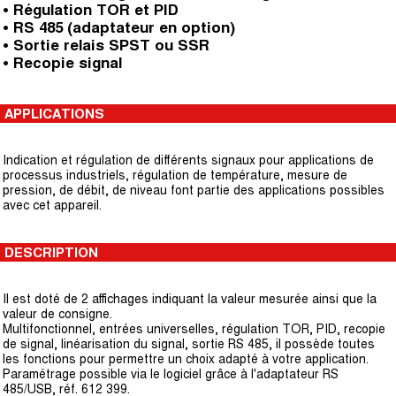
• Régulation TOR et PID
• RS 485 (adaptateur en option)
• Sortie relais SPST ou SSR
• Recopie signal
APPLICATIONS
Indication et régulation de différents signaux pour applications de
processus industriels, régulation de température, mesure de
pression, de débit, de niveau font partie des applications possibles
avec cet appareil.
DESCRIPTION
Il est doté de 2 affichages indiquant la valeur mesurée ainsi que la
valeur de consigne.
Multifonctionnel, entrées universelles, régulation TOR, PID, recopie
de signal, linéarisation du signal, sortie RS 485, il possède toutes
les fonctions pour permettre un choix adapté à votre application.
Paramétrage possible via le logiciel grâce à l'adaptateur RS
485/USB, réf. 612 399.