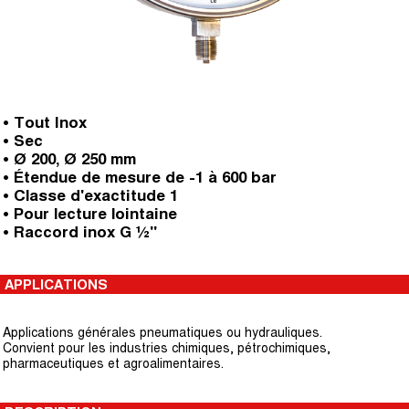
• Tout Inox
• Sec
• Ø 200, Ø 250 mm
• Étendue de mesure de -1 à 600 bar
• Classe d'exactitude 1
• Pour lecture lointaine
• Raccord inox G ½"
APPLICATIONS
Applications générales pneumatiques ou hydrauliques.
Convient pour les industries chimiques, pétrochimiques,
pharmaceutiques et agroalimentaires.