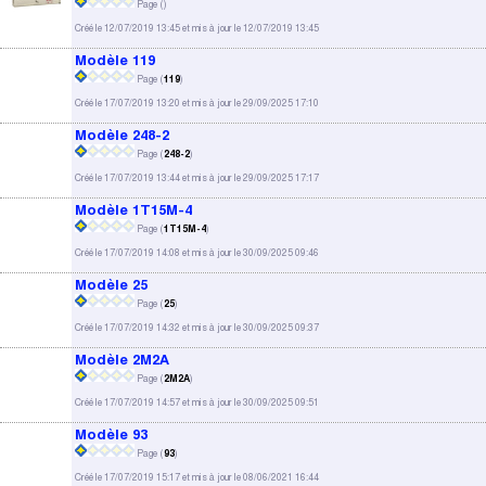
Page (
)
Créé le 12/07/2019 13:45 et mis à jour le 12/07/2019 13:45
Modèle 119
Page (
119
)
Créé le 17/07/2019 13:20 et mis à jour le 29/09/2025 17:10
Modèle 248-2
Page (
248-2
)
Créé le 17/07/2019 13:44 et mis à jour le 29/09/2025 17:17
Modèle 1T15M-4
Page (
1T15M-4
)
Créé le 17/07/2019 14:08 et mis à jour le 30/09/2025 09:46
Modèle 25
Page (
25
)
Créé le 17/07/2019 14:32 et mis à jour le 30/09/2025 09:37
Modèle 2M2A
Page (
2M2A
)
Créé le 17/07/2019 14:57 et mis à jour le 30/09/2025 09:51
Modèle 93
Page (
93
)
Créé le 17/07/2019 15:17 et mis à jour le 08/06/2021 16:44