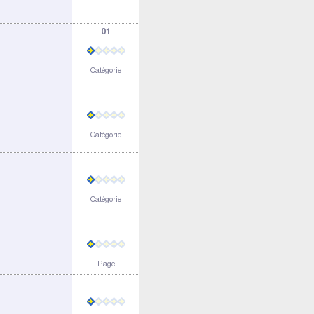
01
Catégorie
Catégorie
Catégorie
Page