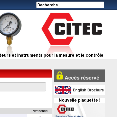
eurs et instruments pour la mesure et le contrôle
Nouvelle plaquette !
Pertinence
2