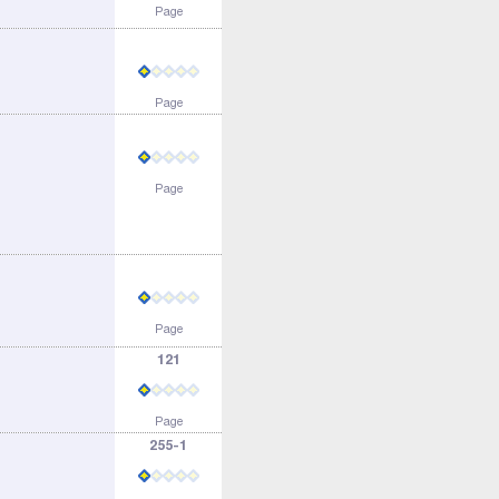
Page
Page
Page
Page
121
Page
255-1