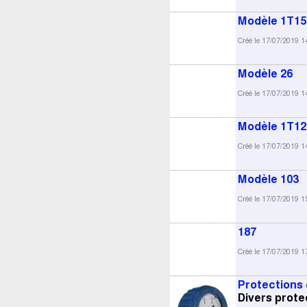
Modèle 1T1
Créé le 17/07/2019 1
Modèle 26
Créé le 17/07/2019 1
Modèle 1T12
Créé le 17/07/2019 1
Modèle 103
Créé le 17/07/2019 1
187
Créé le 17/07/2019 1
Protections
Divers prote