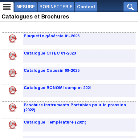
MESURE
ROBINETTERIE
Contact
Catalogues et Brochures
Plaquette générale 01-2026
Catalogue CITEC 01-2023
Catalogue Coussin 09-2025
Catalogue BONOMI complet 2021
Brochure Instruments Portables pour la pression
(2022)
Catalogue Température (2021)