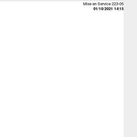
Mise en Service 223-05
01/10/2021 14:15