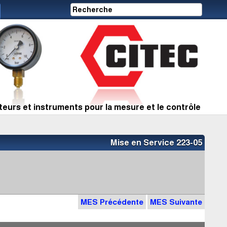
eurs et instruments pour la mesure et le contrôle
Mise en Service 223-05
MES Précédente
MES Suivante