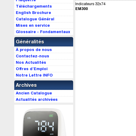
Indicateurs 32x74
Téléchargements
EM300
English Brochure
Catalogue Général
Mises en service
Glossaire - Fondamentaux
Généralités
À propos de nous
Contactez-nous
Nos Actualités
Offres d’Emploi
Notre Lettre INFO
Archives
Ancien Catalogue
Actualités archivées